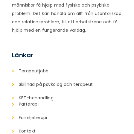
människor få hjälp med fysiska och psykiska
problem. Det kan handla om allt från utanförskap
och relationsproblem, till att arbetsträna och få
hjälp med en fungerande vardag.
Länkar
Terapeutjobb
Skillnad på psykolog och terapeut
KBT-behandling
Parterapi
Familjeterapi
Kontakt