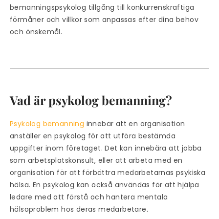
bemanningspsykolog tillgång till konkurrenskraftiga
förmåner och villkor som anpassas efter dina behov
och önskemål.
Vad är psykolog bemanning?
Psykolog bemanning
innebär att en organisation
anställer en psykolog för att utföra bestämda
uppgifter inom företaget. Det kan innebära att jobba
som arbetsplatskonsult, eller att arbeta med en
organisation för att förbättra medarbetarnas psykiska
hälsa. En psykolog kan också användas för att hjälpa
ledare med att förstå och hantera mentala
hälsoproblem hos deras medarbetare.