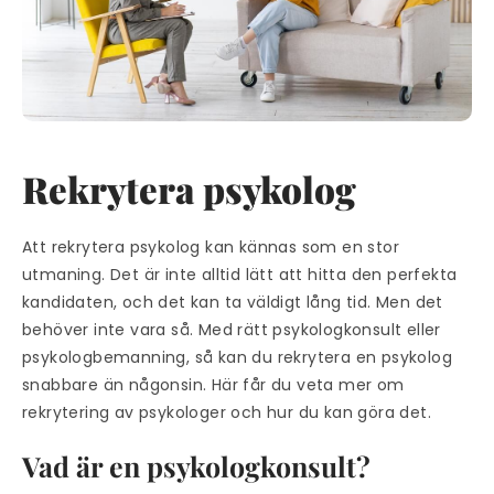
Rekrytera psykolog
Att rekrytera psykolog kan kännas som en stor
utmaning. Det är inte alltid lätt att hitta den perfekta
kandidaten, och det kan ta väldigt lång tid. Men det
behöver inte vara så. Med rätt psykologkonsult eller
psykologbemanning, så kan du rekrytera en psykolog
snabbare än någonsin. Här får du veta mer om
rekrytering av psykologer och hur du kan göra det.
Vad är en psykologkonsult?