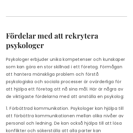
Fördelar med att rekrytera
psykologer
Psykologer erbjuder unika kompetenser och kunskaper
som kan göra en stor skillnad i ett företag. Förmågan
att hantera mänskliga problem och förstå
psykologiska och sociala processer är ovärderliga för
att hjälpa ett företag att nå sina mål. Här är några av
de viktigaste fördelarna med att anställa en psykolog:
1. Förbättrad kommunikation. Psykologer kan hjälpa till
att förbättra kommunikationen mellan olika nivåer av
personal och ledning. De kan också hjälpa till att lösa
konflikter och säkerställa att alla parter kan