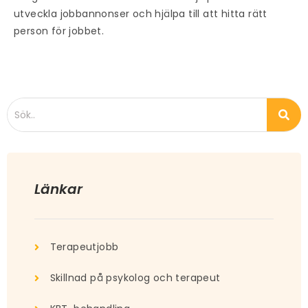
utveckla jobbannonser och hjälpa till att hitta rätt
person för jobbet.
Länkar
Terapeutjobb
Skillnad på psykolog och terapeut