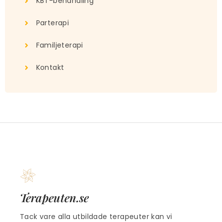
KBT-behandling
Parterapi
Familjeterapi
Kontakt
Terapeuten.se
Tack vare alla utbildade terapeuter kan vi