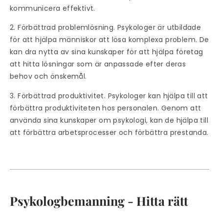
kommunicera effektivt.
2. Förbättrad problemlösning. Psykologer är utbildade
för att hjälpa människor att lösa komplexa problem. De
kan dra nytta av sina kunskaper för att hjälpa företag
att hitta lösningar som är anpassade efter deras
behov och önskemål.
3. Förbättrad produktivitet. Psykologer kan hjälpa till att
förbättra produktiviteten hos personalen. Genom att
använda sina kunskaper om psykologi, kan de hjälpa till
att förbättra arbetsprocesser och förbättra prestanda.
Psykologbemanning - Hitta rätt