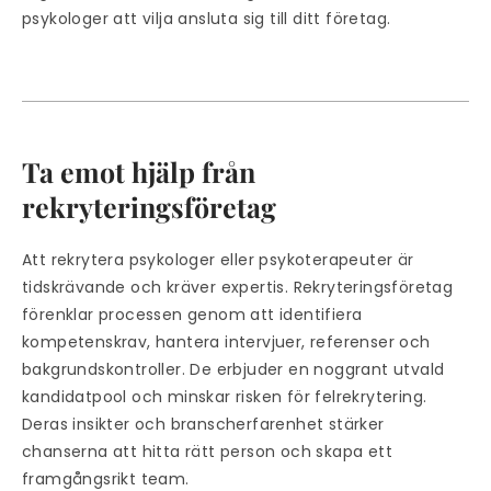
psykologer att vilja ansluta sig till ditt företag.
Ta emot hjälp från
rekryteringsföretag
Att rekrytera psykologer eller psykoterapeuter är
tidskrävande och kräver expertis. Rekryteringsföretag
förenklar processen genom att identifiera
kompetenskrav, hantera intervjuer, referenser och
bakgrundskontroller. De erbjuder en noggrant utvald
kandidatpool och minskar risken för felrekrytering.
Deras insikter och branscherfarenhet stärker
chanserna att hitta rätt person och skapa ett
framgångsrikt team.