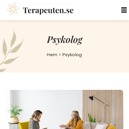
Psykolog
Hem > Psykolog