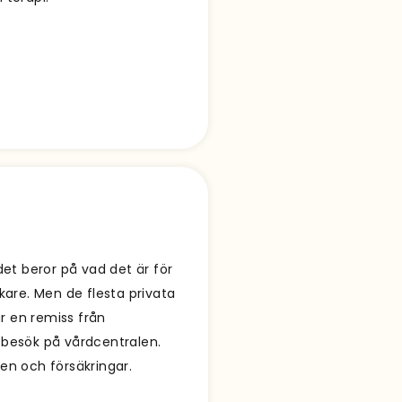
det beror på vad det är för
kare. Men de flesta privata
r en remiss från
 besök på vårdcentralen.
en och försäkringar.