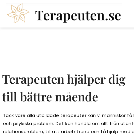
Terapeuten hjälper dig
till bättre mående
Tack vare alla utbildade terapeuter kan vi människor få
och psykiska problem. Det kan handla om allt från utan
relationsproblem, till att arbetsträna och få hjälp med