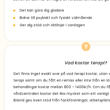
Det kan göra dig gladare
Bidrar till psykiskt och fysiskt välmående
Ger dig stöd och riktlinjer i vardagen
Vad kostar terapi?
Det finns inget exakt svar på vad terapi kostar, utan 
terapi samt om du fått en remiss eller inte från en lä
behandlingar kostar mellan 800 – 1400kr/h. Om du få
vårdcentralen kostar det lika mycket som ett vanligt
Ibland ges även stöd från fackföreningar, arbetsplats